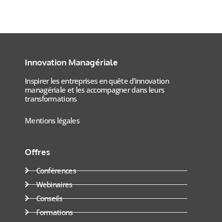
Innovation Managériale
Inspirer les entreprises en quête d’innovation
managériale et les accompagner dans leurs
transformations
Mentions légales
Offres
Conférences
Webinaires
Conseils
Formations