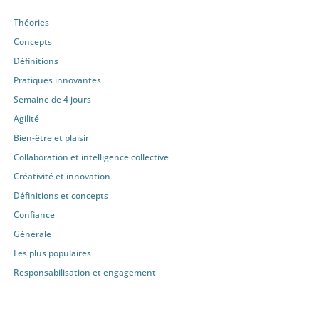
Théories
Concepts
Définitions
Pratiques innovantes
Semaine de 4 jours
Agilité
Bien-être et plaisir
Collaboration et intelligence collective
Créativité et innovation
Définitions et concepts
Confiance
Générale
Les plus populaires
Responsabilisation et engagement